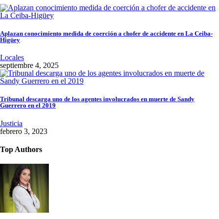
Aplazan conocimiento medida de coerción a chofer de accidente en La Ceiba-
Higüey
Locales
septiembre 4, 2025
Tribunal descarga uno de los agentes involucrados en muerte de Sandy
Guerrero en el 2019
Justicia
febrero 3, 2023
Top Authors