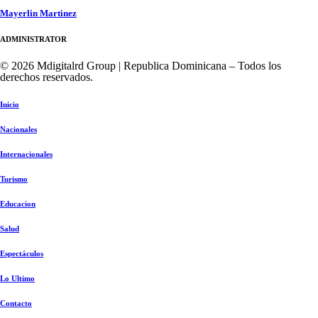
Mayerlin Martinez
ADMINISTRATOR
© 2026 Mdigitalrd Group | Republica Dominicana – Todos los
derechos reservados.
Inicio
Nacionales
Internacionales
Turismo
Educacion
Salud
Espectáculos
Lo Ultimo
Contacto