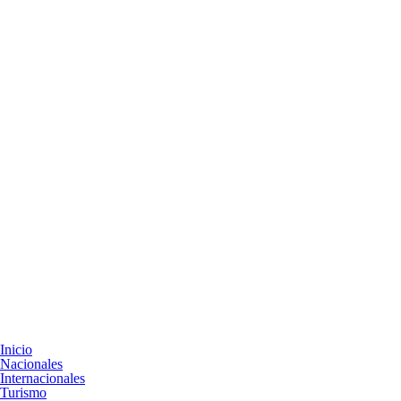
Inicio
Nacionales
Internacionales
Turismo