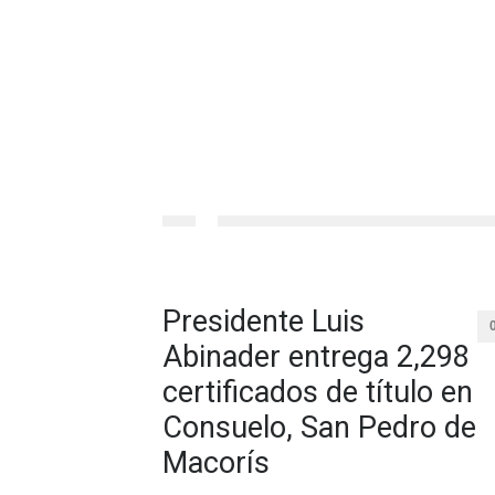
Presidente Luis
Abinader entrega 2,298
certificados de título en
Consuelo, San Pedro de
Macorís