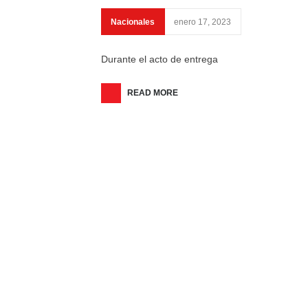
Nacionales
enero 17, 2023
Durante el acto de entrega
READ MORE