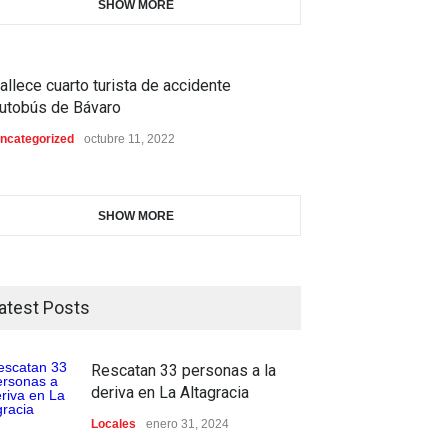
SHOW MORE
allece cuarto turista de accidente
utobús de Bávaro
ncategorized
octubre 11, 2022
SHOW MORE
atest Posts
Rescatan 33 personas a la
deriva en La Altagracia
Locales
enero 31, 2024